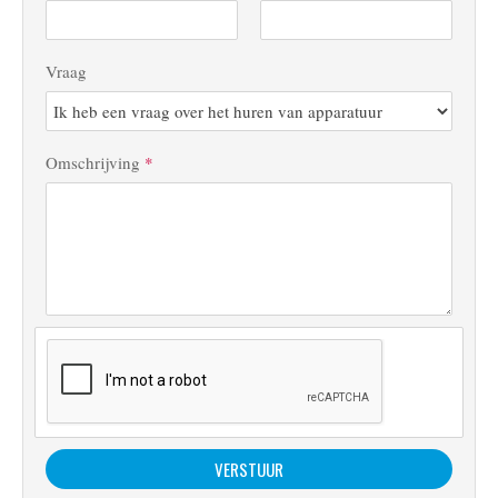
Vraag
Omschrijving
*