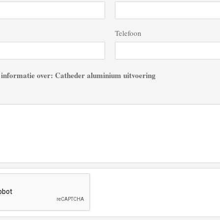
Telefoon
 informatie over: Catheder aluminium uitvoering