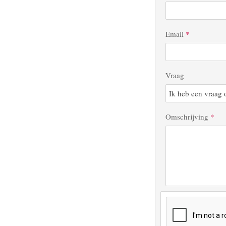
Email
*
Vraag
Omschrijving
*