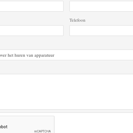
Telefoon