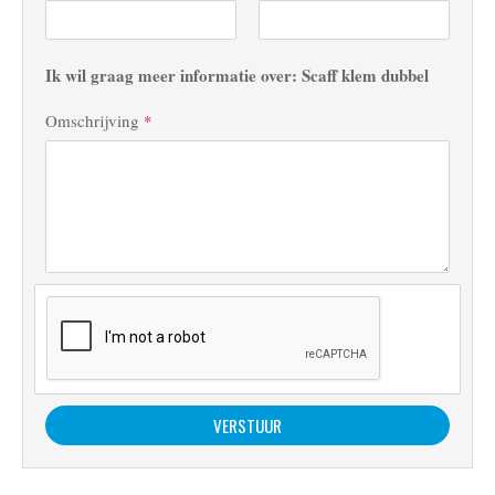
Ik wil graag meer informatie over: Scaff klem dubbel
Omschrijving
*