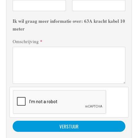
Ik wil graag meer informatie over: 63A kracht kabel 10
meter
Omschrijving
*