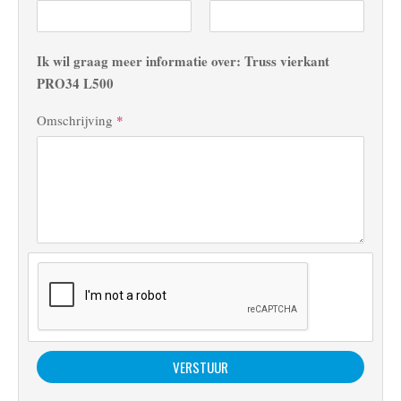
Ik wil graag meer informatie over: Truss vierkant
PRO34 L500
Omschrijving
*