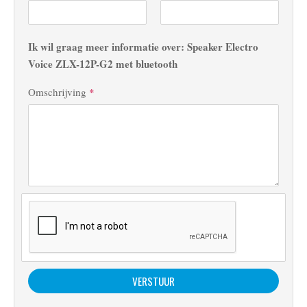
Ik wil graag meer informatie over: Speaker Electro
Voice ZLX-12P-G2 met bluetooth
Omschrijving
*