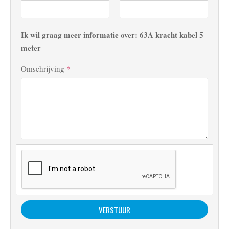
Ik wil graag meer informatie over: 63A kracht kabel 5
meter
Omschrijving
*