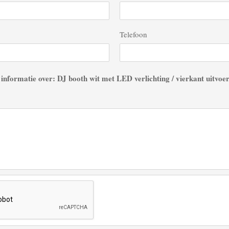
Telefoon
informatie over: DJ booth wit met LED verlichting / vierkant uitvoe