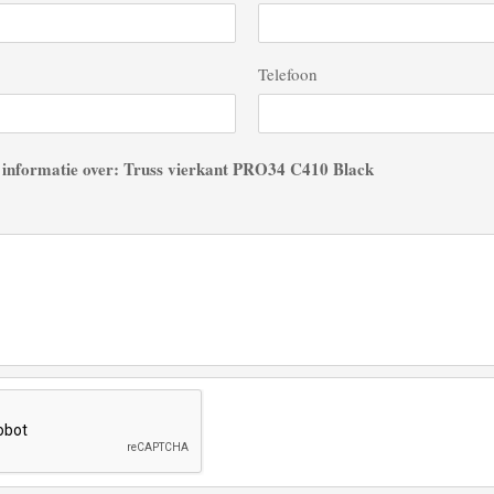
Telefoon
 informatie over: Truss vierkant PRO34 C410 Black