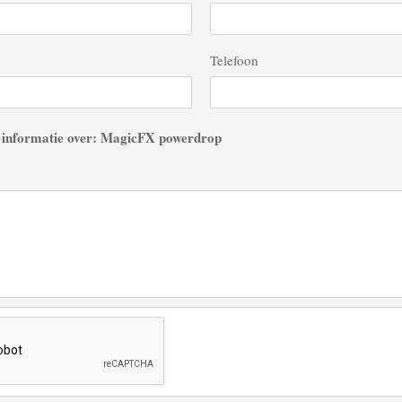
Telefoon
 informatie over: MagicFX powerdrop