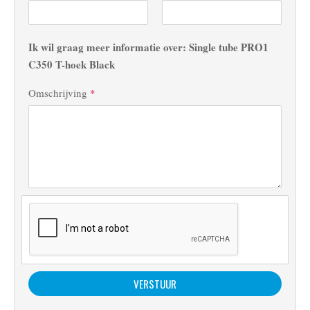
Ik wil graag meer informatie over: Single tube PRO1
C350 T-hoek Black
Omschrijving
*