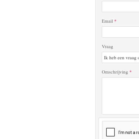
Email
*
Vraag
Omschrijving
*