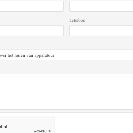
Telefoon