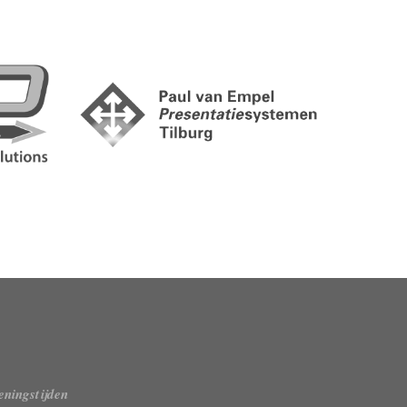
ningstijden