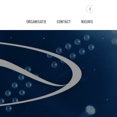
ORGANISATIE
CONTACT
NIEUWS